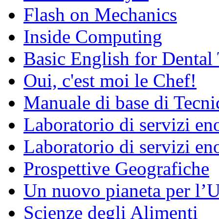
Flash on Mechanics
Inside Computing
Basic English for Dental
Oui, c'est moi le Chef!
Manuale di base di Tecni
Laboratorio di servizi e
Laboratorio di servizi en
Prospettive Geografiche
Un nuovo pianeta per l
Scienze degli Alimenti