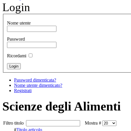
Login
Nome utente
Password
Ricordami
Password dimenticata?
Nome utente dimenticato?
Registrati
Scienze degli Alimenti
Filtro titolo
Mostra #
#
Titolo articolo