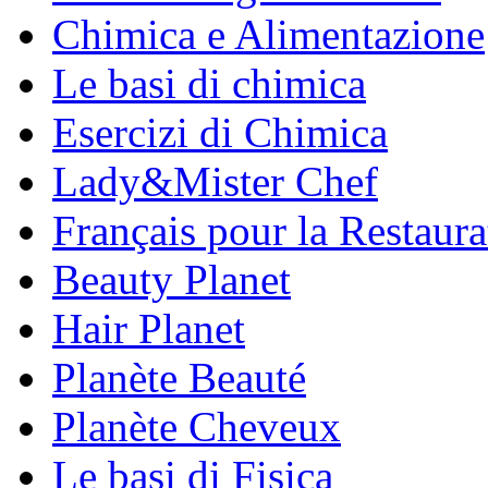
Chimica e Alimentazione
Le basi di chimica
Esercizi di Chimica
Lady&Mister Chef
Français pour la Restaura
Beauty Planet
Hair Planet
Planète Beauté
Planète Cheveux
Le basi di Fisica