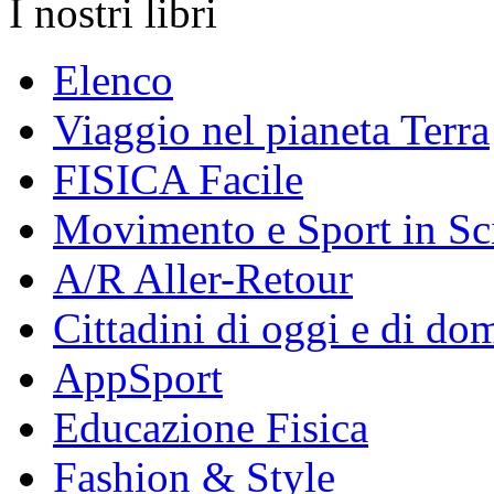
I nostri libri
Elenco
Viaggio nel pianeta Terra
FISICA Facile
Movimento e Sport in Sc
A/R Aller-Retour
Cittadini di oggi e di do
AppSport
Educazione Fisica
Fashion & Style