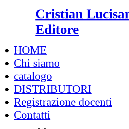
Cristian Lucisa
Editore
HOME
Chi siamo
catalogo
DISTRIBUTORI
Registrazione docenti
Contatti