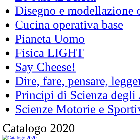
Disegno e modellazione 
Cucina operativa base
Pianeta Uomo
Fisica LIGHT
Say Cheese!
Dire, fare, pensare, legg
Principi di Scienza degli
Scienze Motorie e Sporti
Catalogo 2020