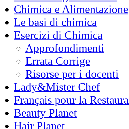
Chimica e Alimentazione
Le basi di chimica
Esercizi di Chimica
Approfondimenti
Errata Corrige
Risorse per i docenti
Lady&Mister Chef
Français pour la Restaura
Beauty Planet
Hair Planet