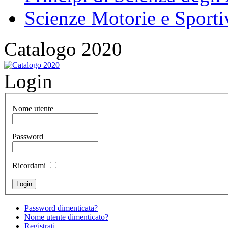
Scienze Motorie e Sporti
Catalogo 2020
Login
Nome utente
Password
Ricordami
Password dimenticata?
Nome utente dimenticato?
Registrati