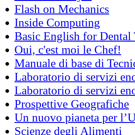
Flash on Mechanics
Inside Computing
Basic English for Dental
Oui, c'est moi le Chef!
Manuale di base di Tecni
Laboratorio di servizi e
Laboratorio di servizi en
Prospettive Geografiche
Un nuovo pianeta per l
Scienze degli Alimenti