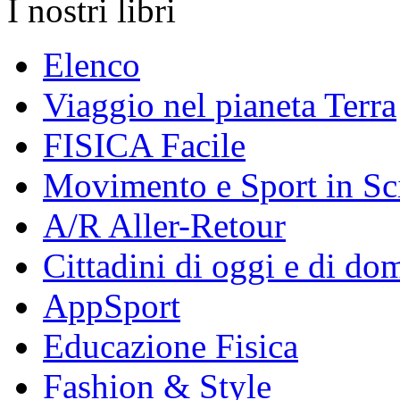
I nostri libri
Elenco
Viaggio nel pianeta Terra
FISICA Facile
Movimento e Sport in Sc
A/R Aller-Retour
Cittadini di oggi e di do
AppSport
Educazione Fisica
Fashion & Style