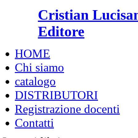
Cristian Lucisa
Editore
HOME
Chi siamo
catalogo
DISTRIBUTORI
Registrazione docenti
Contatti