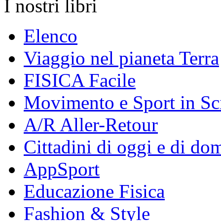
I nostri libri
Elenco
Viaggio nel pianeta Terra
FISICA Facile
Movimento e Sport in Sc
A/R Aller-Retour
Cittadini di oggi e di do
AppSport
Educazione Fisica
Fashion & Style