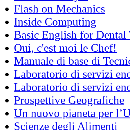
Flash on Mechanics
Inside Computing
Basic English for Dental
Oui, c'est moi le Chef!
Manuale di base di Tecni
Laboratorio di servizi e
Laboratorio di servizi en
Prospettive Geografiche
Un nuovo pianeta per l
Scienze degli Alimenti