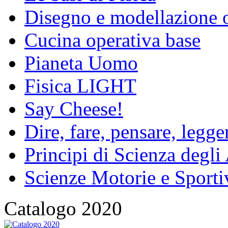
Disegno e modellazione 
Cucina operativa base
Pianeta Uomo
Fisica LIGHT
Say Cheese!
Dire, fare, pensare, legg
Principi di Scienza degli
Scienze Motorie e Sporti
Catalogo 2020