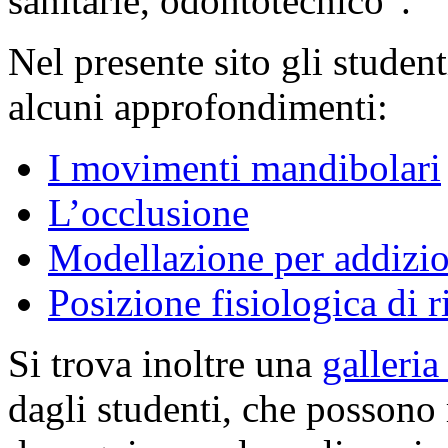
sanitarie, odontotecnico”.
Nel presente sito gli student
alcuni approfondimenti:
I movimenti mandibolari
L’occlusione
Modellazione per addizi
Posizione fisiologica di 
Si trova inoltre una
galleri
dagli studenti, che possono 