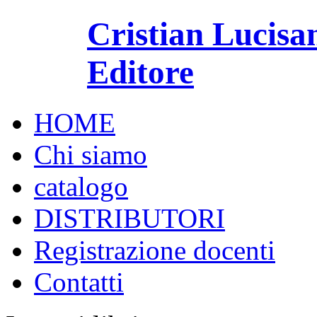
Cristian Lucisa
Editore
HOME
Chi siamo
catalogo
DISTRIBUTORI
Registrazione docenti
Contatti