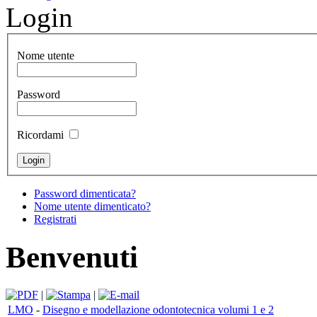
Login
Nome utente
Password
Ricordami
Password dimenticata?
Nome utente dimenticato?
Registrati
Benvenuti
|
|
LMO
-
Disegno e modellazione odontotecnica volumi 1 e 2