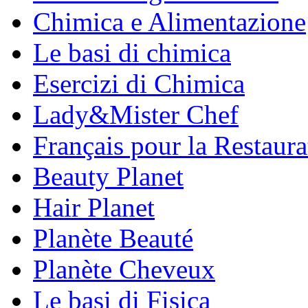
Chimica e Alimentazione
Le basi di chimica
Esercizi di Chimica
Lady&Mister Chef
Français pour la Restaura
Beauty Planet
Hair Planet
Planète Beauté
Planète Cheveux
Le basi di Fisica