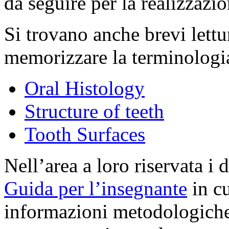
da seguire per la realizzazio
Si trovano anche brevi lettur
memorizzare la terminologia
Oral Histology
Structure of teeth
Tooth Surfaces
Nell’area a loro riservata i
Guida per l’insegnante
in cu
informazioni metodologiche