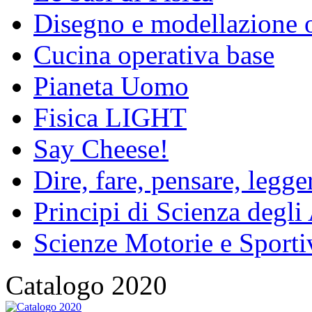
Disegno e modellazione 
Cucina operativa base
Pianeta Uomo
Fisica LIGHT
Say Cheese!
Dire, fare, pensare, legg
Principi di Scienza degli
Scienze Motorie e Sporti
Catalogo 2020