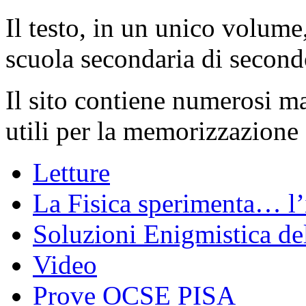
Il testo, in un unico volume,
scuola secondaria di second
Il sito contiene numerosi mat
utili per la memorizzazione 
Letture
La Fisica sperimenta… l’
Soluzioni Enigmistica del
Video
Prove OCSE PISA