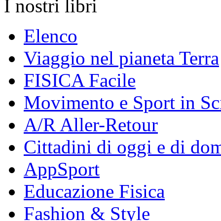
I nostri libri
Elenco
Viaggio nel pianeta Terra
FISICA Facile
Movimento e Sport in Sc
A/R Aller-Retour
Cittadini di oggi e di do
AppSport
Educazione Fisica
Fashion & Style