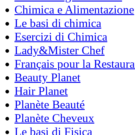
Chimica e Alimentazione
Le basi di chimica
Esercizi di Chimica
Lady&Mister Chef
Français pour la Restaura
Beauty Planet
Hair Planet
Planète Beauté
Planète Cheveux
Le basi di Fisica