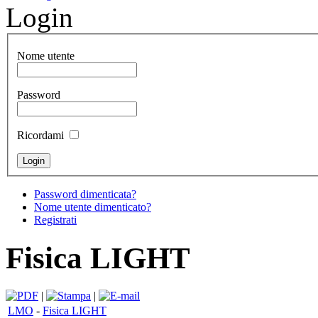
Login
Nome utente
Password
Ricordami
Password dimenticata?
Nome utente dimenticato?
Registrati
Fisica LIGHT
|
|
LMO
-
Fisica LIGHT