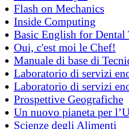
Flash on Mechanics
Inside Computing
Basic English for Dental
Oui, c'est moi le Chef!
Manuale di base di Tecni
Laboratorio di servizi e
Laboratorio di servizi en
Prospettive Geografiche
Un nuovo pianeta per l
Scienze degli Alimenti