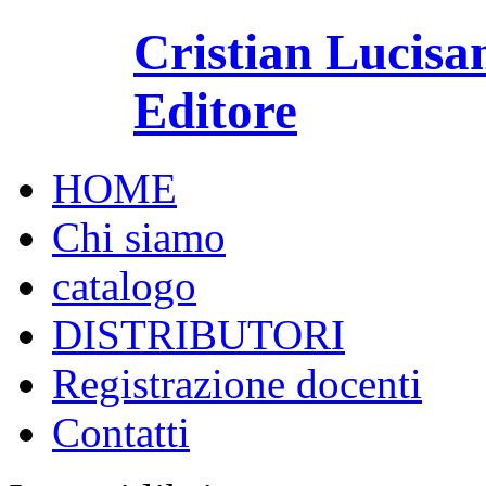
Cristian Lucisa
Editore
HOME
Chi siamo
catalogo
DISTRIBUTORI
Registrazione docenti
Contatti