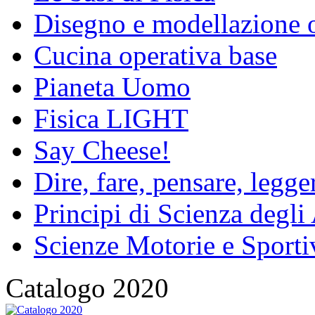
Disegno e modellazione 
Cucina operativa base
Pianeta Uomo
Fisica LIGHT
Say Cheese!
Dire, fare, pensare, legg
Principi di Scienza degli
Scienze Motorie e Sporti
Catalogo 2020