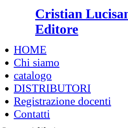
Cristian Lucisa
Editore
HOME
Chi siamo
catalogo
DISTRIBUTORI
Registrazione docenti
Contatti