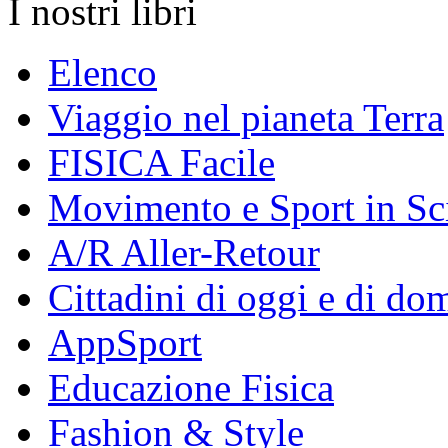
I nostri libri
Elenco
Viaggio nel pianeta Terra
FISICA Facile
Movimento e Sport in Sc
A/R Aller-Retour
Cittadini di oggi e di do
AppSport
Educazione Fisica
Fashion & Style