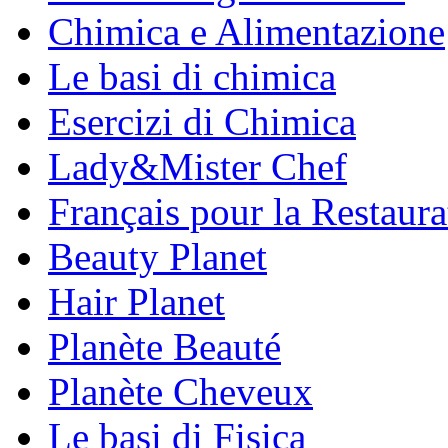
Chimica e Alimentazione
Le basi di chimica
Esercizi di Chimica
Lady&Mister Chef
Français pour la Restaura
Beauty Planet
Hair Planet
Planète Beauté
Planète Cheveux
Le basi di Fisica