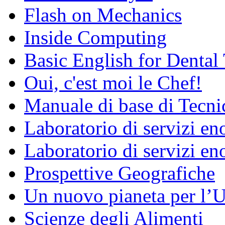
Flash on Mechanics
Inside Computing
Basic English for Dental
Oui, c'est moi le Chef!
Manuale di base di Tecni
Laboratorio di servizi e
Laboratorio di servizi en
Prospettive Geografiche
Un nuovo pianeta per l
Scienze degli Alimenti