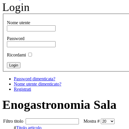
Login
Nome utente
Password
Ricordami
Password dimenticata?
Nome utente dimenticato?
Registrati
Enogastronomia Sala
Filtro titolo
Mostra #
#
Titolo articolo