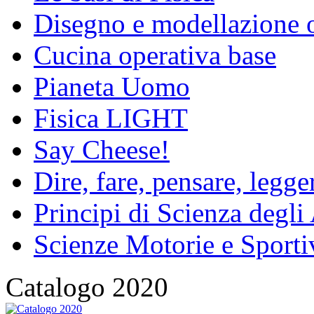
Disegno e modellazione 
Cucina operativa base
Pianeta Uomo
Fisica LIGHT
Say Cheese!
Dire, fare, pensare, legg
Principi di Scienza degli
Scienze Motorie e Sporti
Catalogo 2020