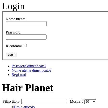
Login
Nome utente
Password
Ricordami
Password dimenticata?
Nome utente dimenticato?
Registrati
Hair Planet
Filtro titolo
Mostra #
#
Titolo articolo