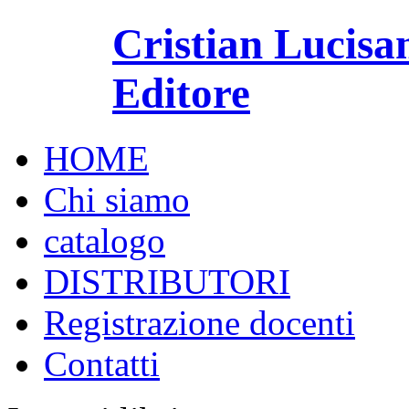
Cristian Lucisa
Editore
HOME
Chi siamo
catalogo
DISTRIBUTORI
Registrazione docenti
Contatti