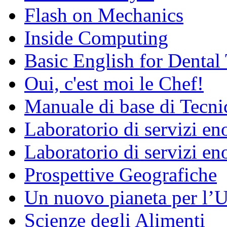
Flash on Mechanics
Inside Computing
Basic English for Dental
Oui, c'est moi le Chef!
Manuale di base di Tecni
Laboratorio di servizi e
Laboratorio di servizi en
Prospettive Geografiche
Un nuovo pianeta per l
Scienze degli Alimenti