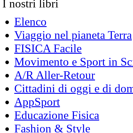
I nostri libri
Elenco
Viaggio nel pianeta Terra
FISICA Facile
Movimento e Sport in Sc
A/R Aller-Retour
Cittadini di oggi e di do
AppSport
Educazione Fisica
Fashion & Style