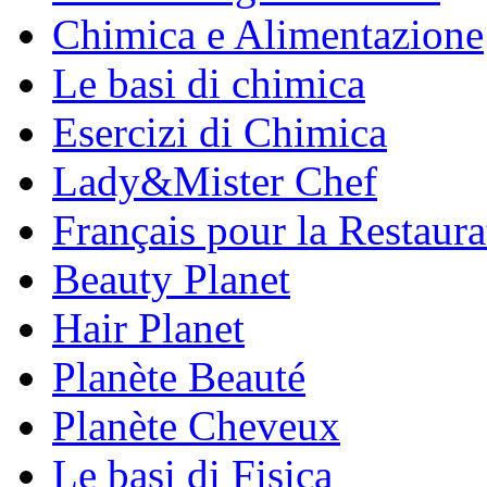
Chimica e Alimentazione
Le basi di chimica
Esercizi di Chimica
Lady&Mister Chef
Français pour la Restaura
Beauty Planet
Hair Planet
Planète Beauté
Planète Cheveux
Le basi di Fisica