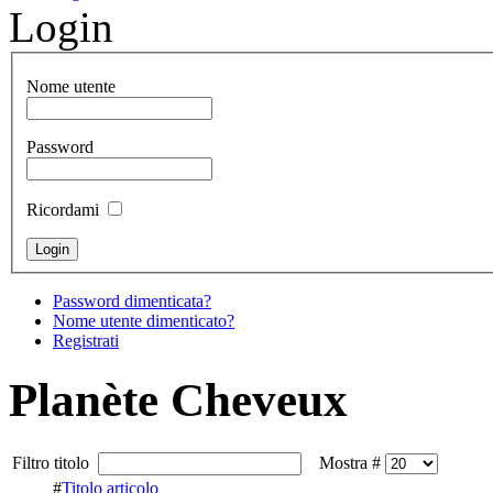
Login
Nome utente
Password
Ricordami
Password dimenticata?
Nome utente dimenticato?
Registrati
Planète Cheveux
Filtro titolo
Mostra #
#
Titolo articolo