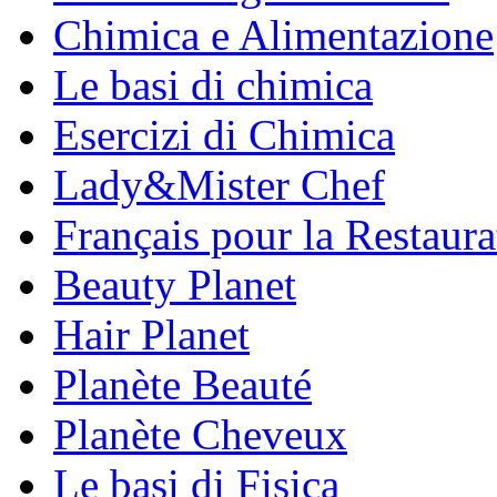
Chimica e Alimentazione
Le basi di chimica
Esercizi di Chimica
Lady&Mister Chef
Français pour la Restaura
Beauty Planet
Hair Planet
Planète Beauté
Planète Cheveux
Le basi di Fisica