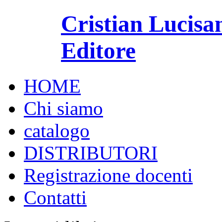
Cristian Lucisa
Editore
HOME
Chi siamo
catalogo
DISTRIBUTORI
Registrazione docenti
Contatti