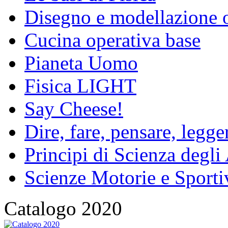
Disegno e modellazione 
Cucina operativa base
Pianeta Uomo
Fisica LIGHT
Say Cheese!
Dire, fare, pensare, legg
Principi di Scienza degli
Scienze Motorie e Sporti
Catalogo 2020