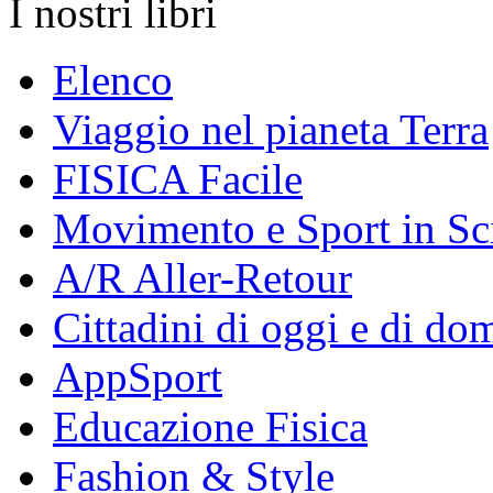
I nostri libri
Elenco
Viaggio nel pianeta Terra
FISICA Facile
Movimento e Sport in Sc
A/R Aller-Retour
Cittadini di oggi e di do
AppSport
Educazione Fisica
Fashion & Style