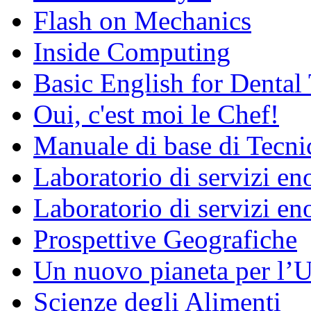
Flash on Mechanics
Inside Computing
Basic English for Dental
Oui, c'est moi le Chef!
Manuale di base di Tecni
Laboratorio di servizi e
Laboratorio di servizi en
Prospettive Geografiche
Un nuovo pianeta per l
Scienze degli Alimenti