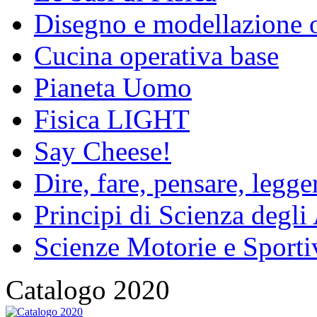
Disegno e modellazione 
Cucina operativa base
Pianeta Uomo
Fisica LIGHT
Say Cheese!
Dire, fare, pensare, legg
Principi di Scienza degli
Scienze Motorie e Sporti
Catalogo 2020