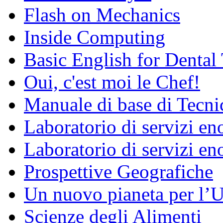
Flash on Mechanics
Inside Computing
Basic English for Dental
Oui, c'est moi le Chef!
Manuale di base di Tecni
Laboratorio di servizi e
Laboratorio di servizi en
Prospettive Geografiche
Un nuovo pianeta per l
Scienze degli Alimenti