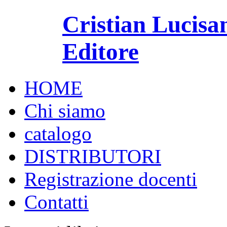
Cristian Lucisa
Editore
HOME
Chi siamo
catalogo
DISTRIBUTORI
Registrazione docenti
Contatti