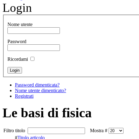
Login
Nome utente
Password
Ricordami
Password dimenticata?
Nome utente dimenticato?
Registrati
Le basi di fisica
Filtro titolo
Mostra #
#
Titolo articolo