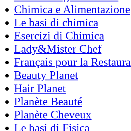
Chimica e Alimentazione
Le basi di chimica
Esercizi di Chimica
Lady&Mister Chef
Français pour la Restaura
Beauty Planet
Hair Planet
Planète Beauté
Planète Cheveux
Le basi di Fisica