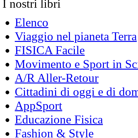
I nostri libri
Elenco
Viaggio nel pianeta Terra
FISICA Facile
Movimento e Sport in Sc
A/R Aller-Retour
Cittadini di oggi e di do
AppSport
Educazione Fisica
Fashion & Style