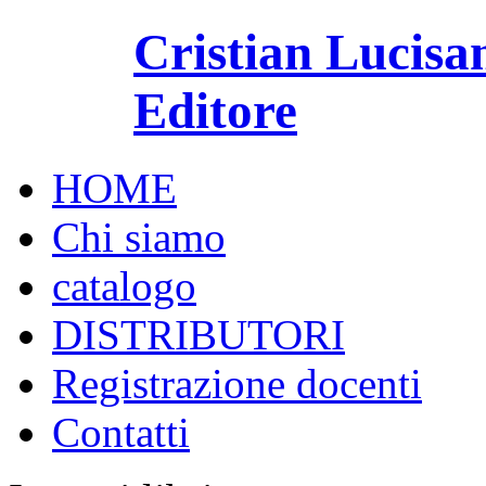
Cristian Lucisa
Editore
HOME
Chi siamo
catalogo
DISTRIBUTORI
Registrazione docenti
Contatti