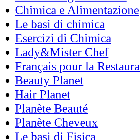
Chimica e Alimentazione
Le basi di chimica
Esercizi di Chimica
Lady&Mister Chef
Français pour la Restaura
Beauty Planet
Hair Planet
Planète Beauté
Planète Cheveux
Le basi di Fisica