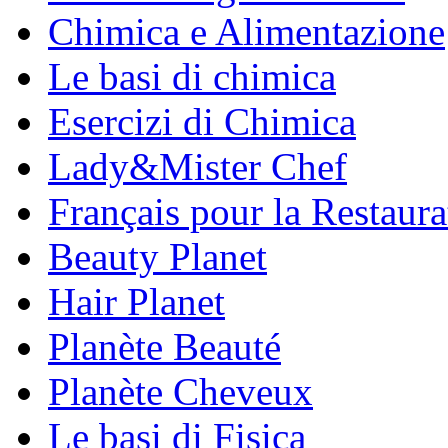
Chimica e Alimentazione
Le basi di chimica
Esercizi di Chimica
Lady&Mister Chef
Français pour la Restaura
Beauty Planet
Hair Planet
Planète Beauté
Planète Cheveux
Le basi di Fisica