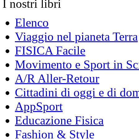
I nostri libri
Elenco
Viaggio nel pianeta Terra
FISICA Facile
Movimento e Sport in Sc
A/R Aller-Retour
Cittadini di oggi e di do
AppSport
Educazione Fisica
Fashion & Style