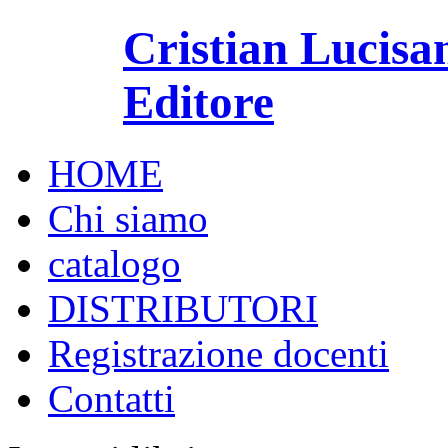
Cristian Lucisa
Editore
HOME
Chi siamo
catalogo
DISTRIBUTORI
Registrazione docenti
Contatti