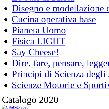
Disegno e modellazione 
Cucina operativa base
Pianeta Uomo
Fisica LIGHT
Say Cheese!
Dire, fare, pensare, legg
Principi di Scienza degli
Scienze Motorie e Sporti
Catalogo 2020