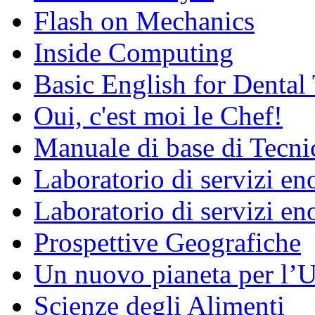
Flash on Mechanics
Inside Computing
Basic English for Dental
Oui, c'est moi le Chef!
Manuale di base di Tecni
Laboratorio di servizi e
Laboratorio di servizi en
Prospettive Geografiche
Un nuovo pianeta per l
Scienze degli Alimenti