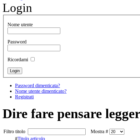
Login
Nome utente
Password
Ricordami
Password dimenticata?
Nome utente dimenticato?
Registrati
Dire fare pensare legg
Filtro titolo
Mostra #
#
Titolo articolo