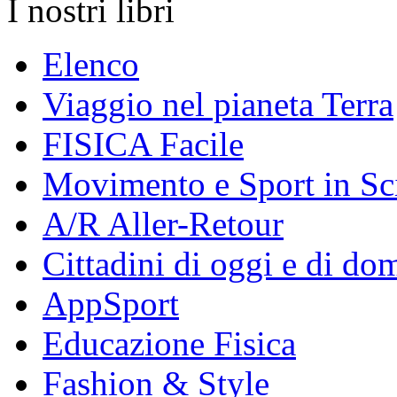
I nostri libri
Elenco
Viaggio nel pianeta Terra
FISICA Facile
Movimento e Sport in Sc
A/R Aller-Retour
Cittadini di oggi e di do
AppSport
Educazione Fisica
Fashion & Style