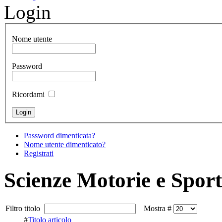
Login
Nome utente
Password
Ricordami
Password dimenticata?
Nome utente dimenticato?
Registrati
Scienze Motorie e Sport
Filtro titolo
Mostra #
#
Titolo articolo