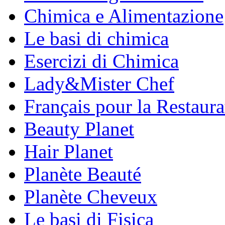
Chimica e Alimentazione
Le basi di chimica
Esercizi di Chimica
Lady&Mister Chef
Français pour la Restaura
Beauty Planet
Hair Planet
Planète Beauté
Planète Cheveux
Le basi di Fisica