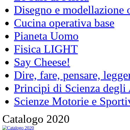
Disegno e modellazione 
Cucina operativa base
Pianeta Uomo
Fisica LIGHT
Say Cheese!
Dire, fare, pensare, legg
Principi di Scienza degli
Scienze Motorie e Sporti
Catalogo 2020