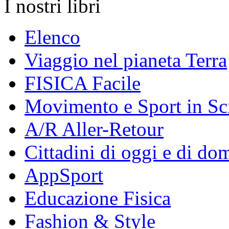
I nostri libri
Elenco
Viaggio nel pianeta Terra
FISICA Facile
Movimento e Sport in Sc
A/R Aller-Retour
Cittadini di oggi e di do
AppSport
Educazione Fisica
Fashion & Style