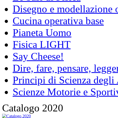
Disegno e modellazione 
Cucina operativa base
Pianeta Uomo
Fisica LIGHT
Say Cheese!
Dire, fare, pensare, legg
Principi di Scienza degli
Scienze Motorie e Sporti
Catalogo 2020