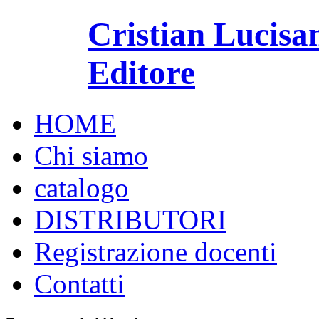
Cristian Lucisa
Editore
HOME
Chi siamo
catalogo
DISTRIBUTORI
Registrazione docenti
Contatti