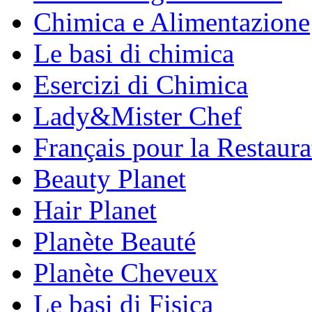
Chimica e Alimentazione
Le basi di chimica
Esercizi di Chimica
Lady&Mister Chef
Français pour la Restaura
Beauty Planet
Hair Planet
Planète Beauté
Planète Cheveux
Le basi di Fisica