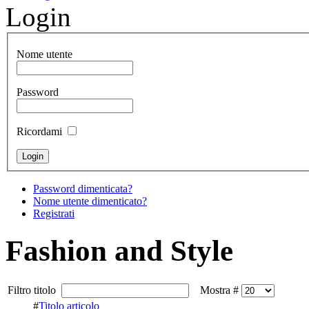
Login
Nome utente
Password
Ricordami
Password dimenticata?
Nome utente dimenticato?
Registrati
Fashion and Style
Filtro titolo
Mostra #
#
Titolo articolo