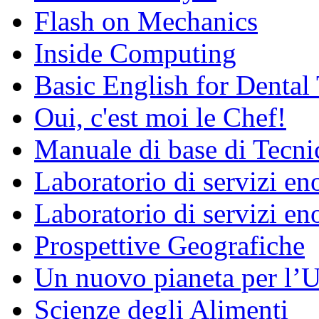
Flash on Mechanics
Inside Computing
Basic English for Dental
Oui, c'est moi le Chef!
Manuale di base di Tecni
Laboratorio di servizi e
Laboratorio di servizi en
Prospettive Geografiche
Un nuovo pianeta per l
Scienze degli Alimenti