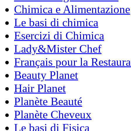
Chimica e Alimentazione
Le basi di chimica
Esercizi di Chimica
Lady&Mister Chef
Français pour la Restaura
Beauty Planet
Hair Planet
Planète Beauté
Planète Cheveux
Le basi di Fisica