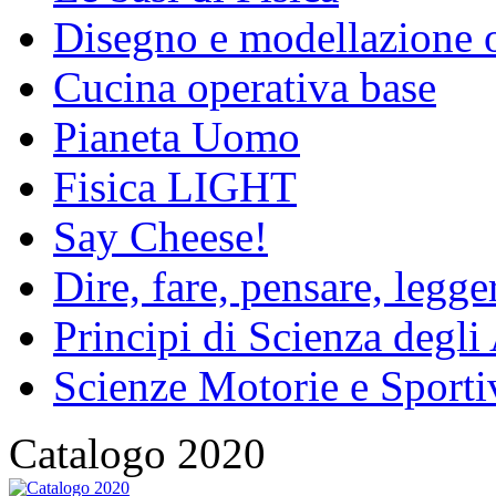
Disegno e modellazione 
Cucina operativa base
Pianeta Uomo
Fisica LIGHT
Say Cheese!
Dire, fare, pensare, legg
Principi di Scienza degli
Scienze Motorie e Sporti
Catalogo 2020