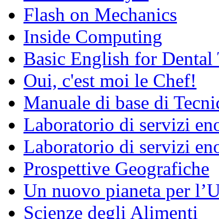
Flash on Mechanics
Inside Computing
Basic English for Dental
Oui, c'est moi le Chef!
Manuale di base di Tecni
Laboratorio di servizi e
Laboratorio di servizi en
Prospettive Geografiche
Un nuovo pianeta per l
Scienze degli Alimenti