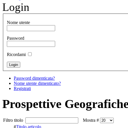
Login
Nome utente
Password
Ricordami
Password dimenticata?
Nome utente dimenticato?
Registrati
Prospettive Geografich
Filtro titolo
Mostra #
#
Titolo articolo