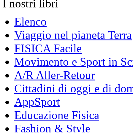
I nostri libri
Elenco
Viaggio nel pianeta Terra
FISICA Facile
Movimento e Sport in Sc
A/R Aller-Retour
Cittadini di oggi e di do
AppSport
Educazione Fisica
Fashion & Style