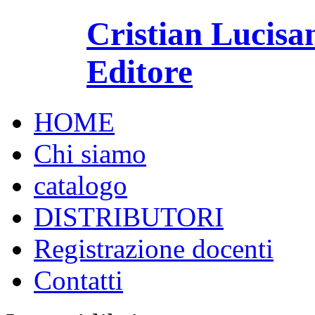
Cristian Lucisa
Editore
HOME
Chi siamo
catalogo
DISTRIBUTORI
Registrazione docenti
Contatti