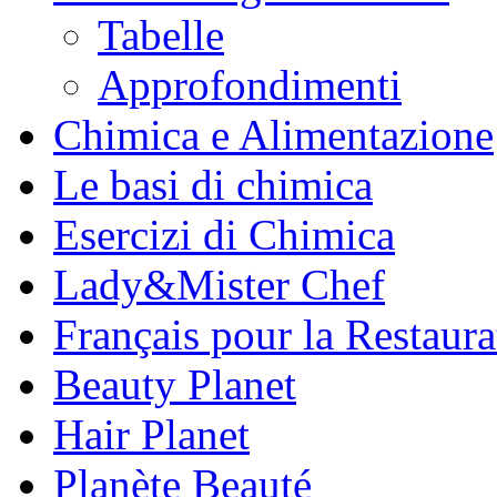
Tabelle
Approfondimenti
Chimica e Alimentazione
Le basi di chimica
Esercizi di Chimica
Lady&Mister Chef
Français pour la Restaura
Beauty Planet
Hair Planet
Planète Beauté