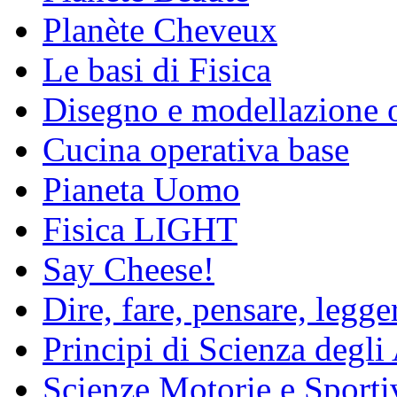
Planète Cheveux
Le basi di Fisica
Disegno e modellazione 
Cucina operativa base
Pianeta Uomo
Fisica LIGHT
Say Cheese!
Dire, fare, pensare, legg
Principi di Scienza degli
Scienze Motorie e Sporti