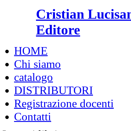
Cristian Lucisa
Editore
HOME
Chi siamo
catalogo
DISTRIBUTORI
Registrazione docenti
Contatti