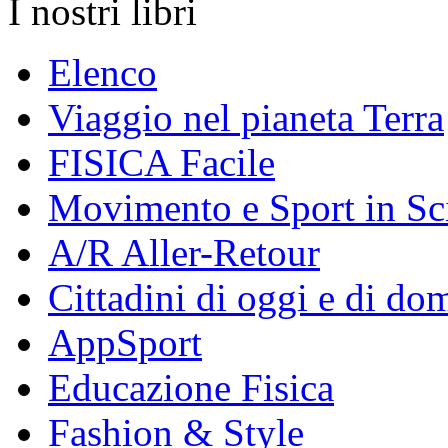
I nostri libri
Elenco
Viaggio nel pianeta Terra
FISICA Facile
Movimento e Sport in Sc
A/R Aller-Retour
Cittadini di oggi e di do
AppSport
Educazione Fisica
Fashion & Style