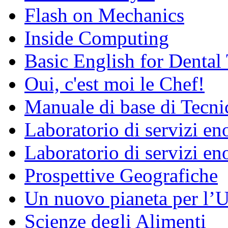
Flash on Mechanics
Inside Computing
Basic English for Dental
Oui, c'est moi le Chef!
Manuale di base di Tecni
Laboratorio di servizi e
Laboratorio di servizi en
Prospettive Geografiche
Un nuovo pianeta per l
Scienze degli Alimenti